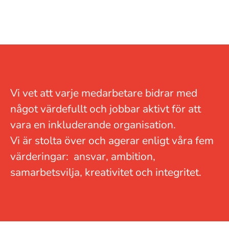
Vi vet att varje medarbetare bidrar med
något värdefullt och jobbar aktivt för att
vara en inkluderande organisation.
Vi är stolta över och agerar enligt våra fem
värderingar: ansvar, ambition,
samarbetsvilja, kreativitet och integritet.