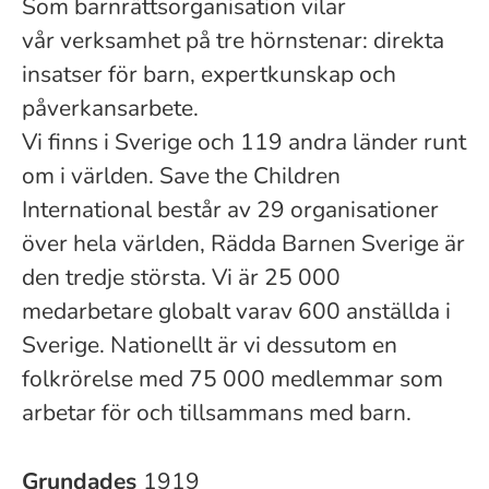
Som barnrättsorganisation vilar
vår verksamhet på tre hörnstenar: direkta
insatser för barn, expertkunskap och
påverkansarbete.
Vi finns i Sverige och 119 andra länder runt
om i världen. Save the Children
International består av 29 organisationer
över hela världen, Rädda Barnen Sverige är
den tredje största. Vi är 25 000
medarbetare globalt varav 600 anställda i
Sverige. Nationellt är vi dessutom en
folkrörelse med 75 000 medlemmar som
arbetar för och tillsammans med barn.
Grundades
1919