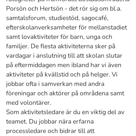
Porsön och Hertsön - det rör sig om bl.a.
samtalsforum, studiestöd, sagocafé,
efterskolanverksamheter för mellanstadiet
samt lovaktiviteter för barn, unga och
familjer. De flesta aktiviteterna sker på
vardagar i anslutning till att skolan slutar
på eftermiddagen men ibland har vi även
aktiviteter på kvällstid och på helger. Vi
jobbar ofta i samverkan med andra
föreningar och aktörer på områdena samt
med volontärer.
Som aktivitetsledare är du en viktig del av
teamet. Du jobbar nära erfarna
processledare och bidrar till att