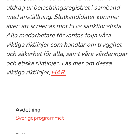
utdrag ur belastningsregistret i samband
med anställning. Slutkandidater kommer
även att screenas mot EU:s sanktionslista.
Alla medarbetare förväntas följa våra
viktiga riktlinjer som handlar om trygghet
och säkerhet för alla, samt våra värderingar
och etiska riktlinjer. Läs mer om dessa
viktiga riktlinjer,
HÄR.
Avdelning
Sverigeprogrammet