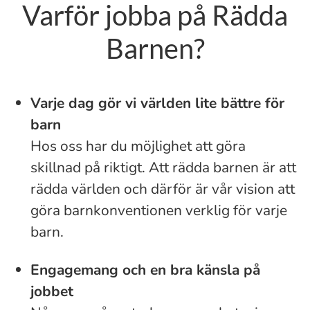
Varför jobba på Rädda
Barnen?
Varje dag gör vi världen lite bättre för
barn
Hos oss har du möjlighet att göra
skillnad på riktigt. Att rädda barnen är att
rädda världen och därför är vår vision att
göra barnkonventionen verklig för varje
barn.
Engagemang och en bra känsla på
jobbet