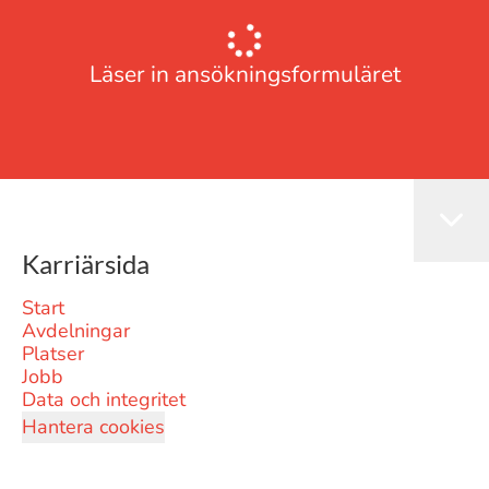
Läser in ansökningsformuläret
Karriärsida
Start
Avdelningar
Platser
Jobb
Data och integritet
Hantera cookies