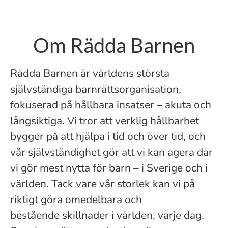
Om Rädda Barnen
Rädda Barnen är världens största
självständiga barnrättsorganisation,
fokuserad på hållbara insatser – akuta och
långsiktiga. Vi tror att verklig hållbarhet
bygger på att hjälpa i tid och över tid, och
vår självständighet gör att vi kan agera där
vi gör mest nytta för barn – i Sverige och i
världen. Tack vare vår storlek kan vi på
riktigt göra omedelbara och
bestående skillnader i världen, varje dag.