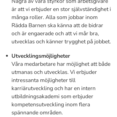
Några av våra styrkor som arbetsgivare
är att vi erbjuder en stor självständighet i
många roller. Alla som jobbar inom
Rädda Barnen ska känna att de bidrar
och är engaerade och att vi mår bra,
utvecklas och känner trygghet på jobbet.
Utvecklingsmöjligheter
Våra medarbetare har möjlighet att både
utmanas och utvecklas. Vi erbjuder
intressanta möjligheter till
karriärutveckling och har en intern
utbildningsakademi som erbjuder
kompetensutveckling inom flera
spännande områden.