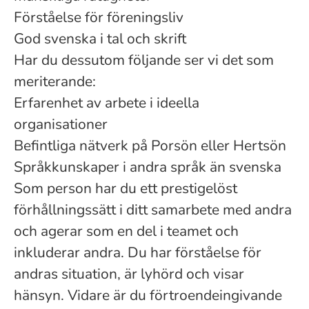
Förståelse för föreningsliv
God svenska i tal och skrift
Har du dessutom följande ser vi det som
meriterande:
Erfarenhet av arbete i ideella
organisationer
Befintliga nätverk på Porsön eller Hertsön
Språkkunskaper i andra språk än svenska
Som person har du ett prestigelöst
förhållningssätt i ditt samarbete med andra
och agerar som en del i teamet och
inkluderar andra. Du har förståelse för
andras situation, är lyhörd och visar
hänsyn. Vidare är du förtroendeingivande