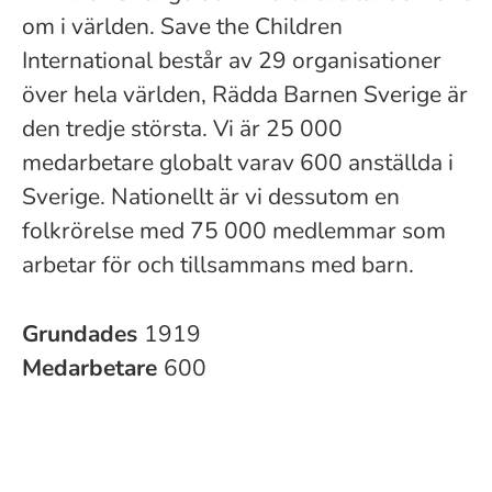
om i världen. Save the Children
International består av 29 organisationer
över hela världen, Rädda Barnen Sverige är
den tredje största. Vi är 25 000
medarbetare globalt varav 600 anställda i
Sverige. Nationellt är vi dessutom en
folkrörelse med 75 000 medlemmar som
arbetar för och tillsammans med barn.
Grundades
1919
Medarbetare
600