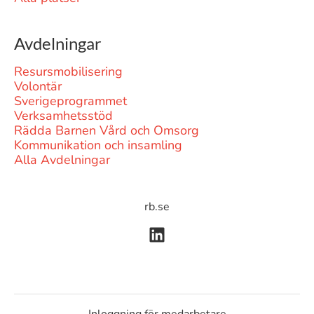
Avdelningar
Resursmobilisering
Volontär
Sverigeprogrammet
Verksamhetsstöd
Rädda Barnen Vård och Omsorg
Kommunikation och insamling
Alla Avdelningar
rb.se