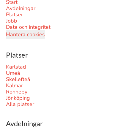
Start
Avdelningar
Platser
Jobb
Data och integritet
Hantera cookies
Platser
Karlstad
Umeå
Skellefteå
Kalmar
Ronneby
Jönköping
Alla platser
Avdelningar