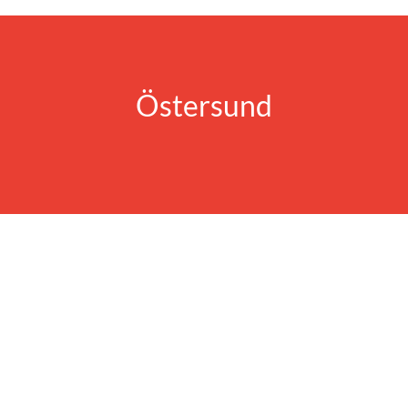
Östersund