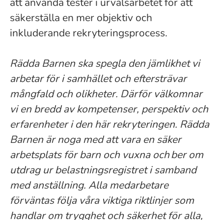
att använda tester i urvalsarbetet för att
säkerställa en mer objektiv och
inkluderande rekryteringsprocess.
Rädda Barnen ska spegla den jämlikhet vi
arbetar för i samhället och eftersträvar
mångfald och olikheter. Därför välkomnar
vi en bredd av kompetenser, perspektiv och
erfarenheter i den här rekryteringen. Rädda
Barnen är noga med att vara en säker
arbetsplats för barn och vuxna och ber om
utdrag ur belastningsregistret i samband
med anställning. Alla medarbetare
förväntas följa våra viktiga riktlinjer som
handlar om trygghet och säkerhet för alla,