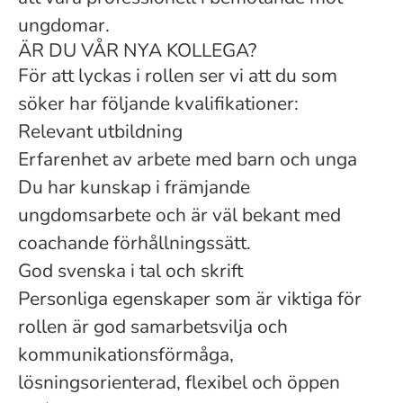
ungdomar.
ÄR DU VÅR NYA KOLLEGA?
För att lyckas i rollen ser vi att du som
söker har följande kvalifikationer:
Relevant utbildning
Erfarenhet av arbete med barn och unga
Du har kunskap i främjande
ungdomsarbete och är väl bekant med
coachande förhållningssätt.
God svenska i tal och skrift
Personliga egenskaper som är viktiga för
rollen är god samarbetsvilja och
kommunikationsförmåga,
lösningsorienterad, flexibel och öppen