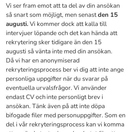
Vi ser fram emot att ta del av din ansökan
så snart som möjligt, men senast
den 15
augusti.
Vi kommer dock att kalla till
intervjuer löpande och det kan hända att
rekrytering sker tidigare än den 15
augusti så vänta inte med din ansökan.
Då vi har en anonymiserad
rekryteringsprocess ber vi dig att inte ange
personliga uppgifter när du svarar på
eventuella urvalsfrågor. Vi använder
endast CV och inte personligt brev i
ansökan. Tänk även på att inte döpa
bifogade filer med personuppgifter. Som en
del i vår rekryteringsprocess kan vi komma