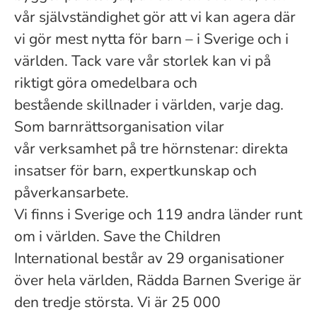
vår självständighet gör att vi kan agera där
vi gör mest nytta för barn – i Sverige och i
världen. Tack vare vår storlek kan vi på
riktigt göra omedelbara och
bestående skillnader i världen, varje dag.
Som barnrättsorganisation vilar
vår verksamhet på tre hörnstenar: direkta
insatser för barn, expertkunskap och
påverkansarbete.
Vi finns i Sverige och 119 andra länder runt
om i världen. Save the Children
International består av 29 organisationer
över hela världen, Rädda Barnen Sverige är
den tredje största. Vi är 25 000