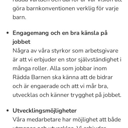
göra barnkonventionen verklig för varje
barn.
Engagemang och en bra känsla på
jobbet
Några av våra styrkor som arbetsgivare
är att vi erbjuder en stor självständighet i
många roller. Alla som jobbar inom
Rädda Barnen ska känna att de bidrar
och är engaerade och att vi mår bra,
utvecklas och känner trygghet på jobbet.
Utvecklingsmöjligheter
Våra medarbetare har möjlighet att både