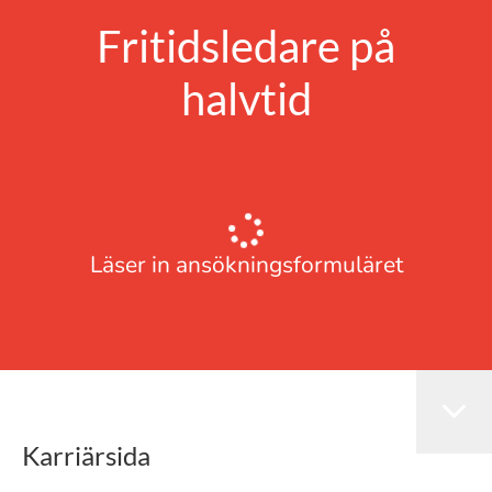
Fritidsledare på
halvtid
Läser in ansökningsformuläret
Karriärsida