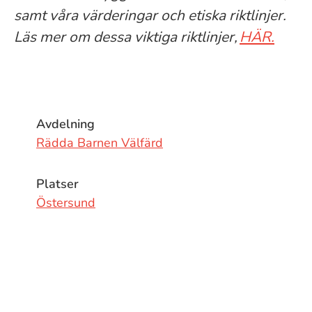
samt våra värderingar och etiska riktlinjer.
Läs mer om dessa viktiga riktlinjer,
HÄR.
Avdelning
Rädda Barnen Välfärd
Platser
Östersund