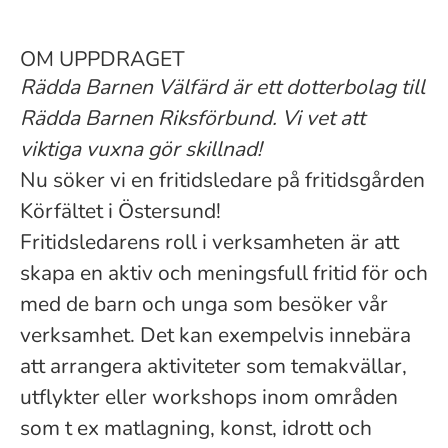
OM UPPDRAGET
Rädda Barnen Välfärd är ett dotterbolag till
Rädda Barnen Riksförbund. Vi vet att
viktiga vuxna gör skillnad!
Nu söker vi en fritidsledare på fritidsgården
Körfältet i Östersund!
Fritidsledarens roll i verksamheten är att
skapa en aktiv och meningsfull fritid för och
med de barn och unga som besöker vår
verksamhet. Det kan exempelvis innebära
att arrangera aktiviteter som temakvällar,
utflykter eller workshops inom områden
som t ex matlagning, konst, idrott och