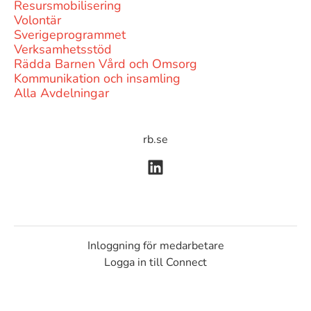
Resursmobilisering
Volontär
Sverigeprogrammet
Verksamhetsstöd
Rädda Barnen Vård och Omsorg
Kommunikation och insamling
Alla Avdelningar
rb.se
Inloggning för medarbetare
Logga in till Connect